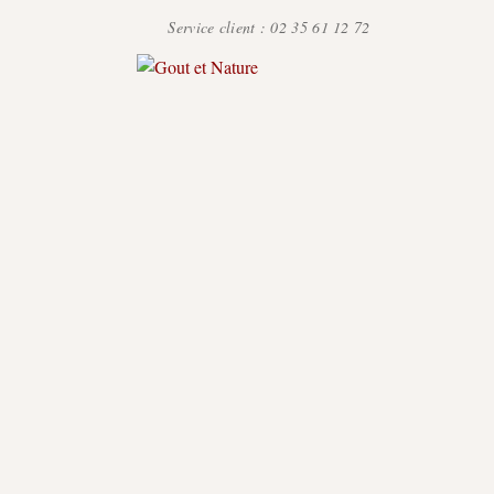
Service client :
02 35 61 12 72