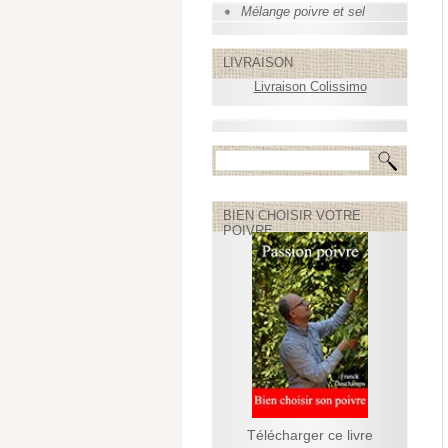
Mélange poivre et sel
LIVRAISON
Livraison Colissimo
BIEN CHOISIR VOTRE
POIVRE
Télécharger ce livre