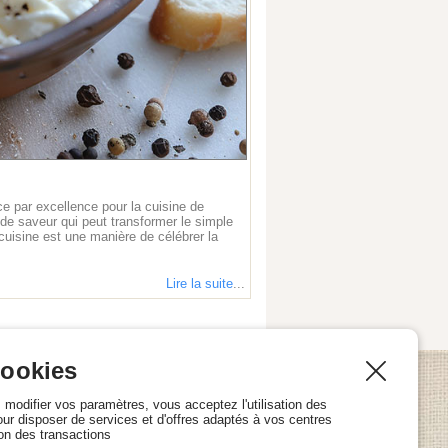
ice par excellence pour la cuisine de
 de saveur qui peut transformer le simple
e cuisine est une manière de célébrer la
Lire la suite
...
cookies
 modifier vos paramètres, vous acceptez l'utilisation des
our disposer de services et d'offres adaptés à vos centres
ion des transactions