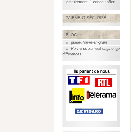
gratuitement, 1 cadeau offert.
PAIEMENT SÉCURISÉ
BLOG
guide-Poivre-en-grain
Poivre de kampot origine igp
differences